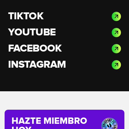
TIKTOK
YOUTUBE
FACEBOOK
INSTAGRAM
HAZTE MIEMBRO