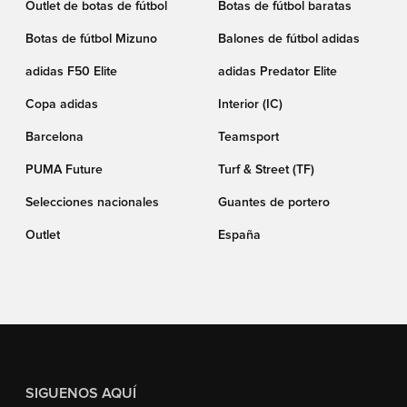
Outlet de botas de fútbol
Botas de fútbol baratas
Botas de fútbol Mizuno
Balones de fútbol adidas
adidas F50 Elite
adidas Predator Elite
Copa adidas
Interior (IC)
Barcelona
Teamsport
PUMA Future
Turf & Street (TF)
Selecciones nacionales
Guantes de portero
Outlet
España
SIGUENOS AQUÍ