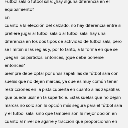
Fútbol sala o fútbol sala: ¿hay alguna diferencia en el
equipamiento?
En
cuanto a la elección del calzado, no hay diferencia entre si
prefiere jugar al fútbol sala o al fútbol sala; hay una
diferencia en los dos tipos de actividad de fútbol sala, pero
se limitan a las reglas y, por lo tanto, a la forma en que se
juegan los partidos. Entonces, ¿qué debe ponerse
entonces?
Siempre debe optar por unas zapatillas de fútbol sala con
suelas que no dejen marcas, ya que es muy común tener
restricciones en la pista cubierta en cuanto a las zapatillas
que puede usar en la superficie. Estas suelas que no dejan
marcas no solo son la opción más segura para el fútbol sala
y el fútbol sala, sino que también son la mejor opción en
cuanto al nivel de agarre y tracción que proporcionan en