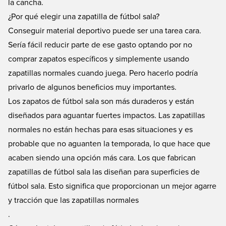
la cancha.
¿Por qué elegir una zapatilla de fútbol sala?
Conseguir material deportivo puede ser una tarea cara.
Sería fácil reducir parte de ese gasto optando por no
comprar zapatos específicos y simplemente usando
zapatillas normales cuando juega. Pero hacerlo podría
privarlo de algunos beneficios muy importantes.
Los zapatos de fútbol sala son más duraderos y están
diseñados para aguantar fuertes impactos. Las zapatillas
normales no están hechas para esas situaciones y es
probable que no aguanten la temporada, lo que hace que
acaben siendo una opción más cara. Los que fabrican
zapatillas de fútbol sala las diseñan para superficies de
fútbol sala. Esto significa que proporcionan un mejor agarre
y tracción que las zapatillas normales
.