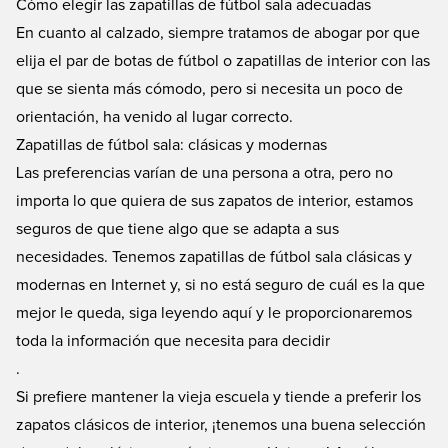
Cómo elegir las zapatillas de fútbol sala adecuadas
En cuanto al calzado, siempre tratamos de abogar por que
elija el par de botas de fútbol o zapatillas de interior con las
que se sienta más cómodo, pero si necesita un poco de
orientación, ha venido al lugar correcto.
Zapatillas de fútbol sala: clásicas y modernas
Las preferencias varían de una persona a otra, pero no
importa lo que quiera de sus zapatos de interior, estamos
seguros de que tiene algo que se adapta a sus
necesidades. Tenemos zapatillas de fútbol sala clásicas y
modernas en Internet y, si no está seguro de cuál es la que
mejor le queda, siga leyendo aquí y le proporcionaremos
toda la información que necesita para decidir
.
Si prefiere mantener la vieja escuela y tiende a preferir los
zapatos clásicos de interior, ¡tenemos una buena selección