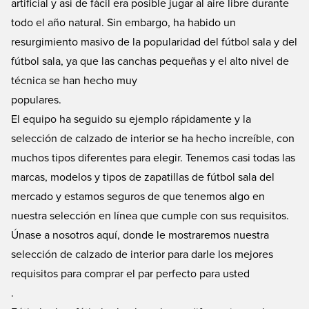
artificial y así de fácil era posible jugar al aire libre durante
todo el año natural. Sin embargo, ha habido un
resurgimiento masivo de la popularidad del fútbol sala y del
fútbol sala, ya que las canchas pequeñas y el alto nivel de
técnica se han hecho muy
populares.
El equipo ha seguido su ejemplo rápidamente y la
selección de calzado de interior se ha hecho increíble, con
muchos tipos diferentes para elegir. Tenemos casi todas las
marcas, modelos y tipos de zapatillas de fútbol sala del
mercado y estamos seguros de que tenemos algo en
nuestra selección en línea que cumple con sus requisitos.
Únase a nosotros aquí, donde le mostraremos nuestra
selección de calzado de interior para darle los mejores
requisitos para comprar el par perfecto para usted
.