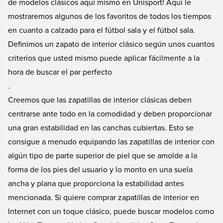
de modelos clásicos aquí mismo en Unisport! Aquí le
mostraremos algunos de los favoritos de todos los tiempos
en cuanto a calzado para el fútbol sala y el fútbol sala.
Definimos un zapato de interior clásico según unos cuantos
criterios que usted mismo puede aplicar fácilmente a la
hora de buscar el par perfecto
.
Creemos que las zapatillas de interior clásicas deben
centrarse ante todo en la comodidad y deben proporcionar
una gran estabilidad en las canchas cubiertas. Esto se
consigue a menudo equipando las zapatillas de interior con
algún tipo de parte superior de piel que se amolde a la
forma de los pies del usuario y lo monto en una suela
ancha y plana que proporciona la estabilidad antes
mencionada. Si quiere comprar zapatillas de interior en
Internet con un toque clásico, puede buscar modelos como