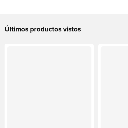
Últimos productos vistos