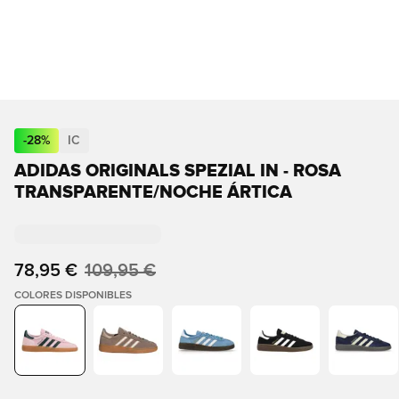
-
28
%
IC
ADIDAS ORIGINALS SPEZIAL IN - ROSA
TRANSPARENTE/NOCHE ÁRTICA
78,95 €
109,95 €
COLORES DISPONIBLES