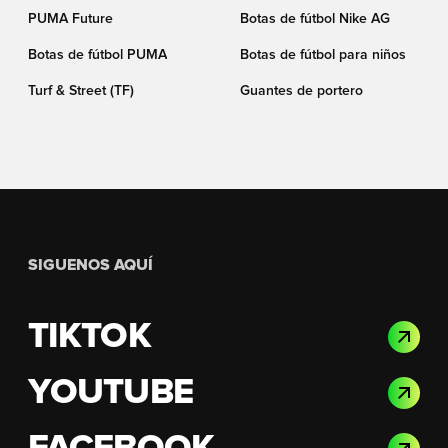
PUMA Future
Botas de fútbol Nike AG
Botas de fútbol PUMA
Botas de fútbol para niños
Turf & Street (TF)
Guantes de portero
SIGUENOS AQUÍ
TIKTOK
YOUTUBE