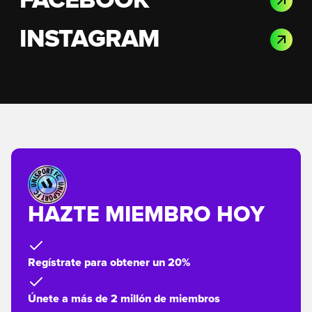
FACEBOOK
INSTAGRAM
HAZTE MIEMBRO HOY
Regístrate para obtener un 20%
Únete a más de 2 millón de miembros