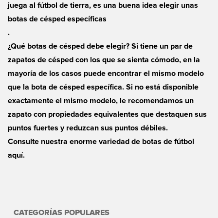
juega al fútbol de tierra, es una buena idea elegir unas
botas de césped específicas
.
¿Qué botas de césped debe elegir? Si tiene un par de
zapatos de césped con los que se sienta cómodo, en la
mayoría de los casos puede encontrar el mismo modelo
que la bota de césped específica. Si no está disponible
exactamente el mismo modelo, le recomendamos un
zapato con propiedades equivalentes que destaquen sus
puntos fuertes y reduzcan sus puntos débiles.
Consulte nuestra
enorme variedad de botas de fútbol
aquí.
CATEGORÍAS POPULARES