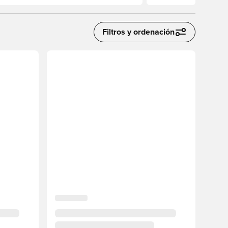
Filtros y ordenación