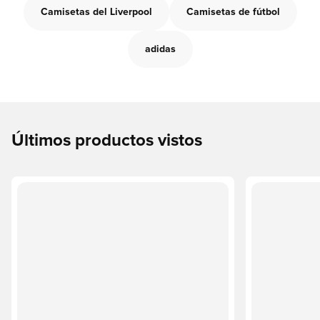
Camisetas del Liverpool
Camisetas de fútbol
adidas
Últimos productos vistos