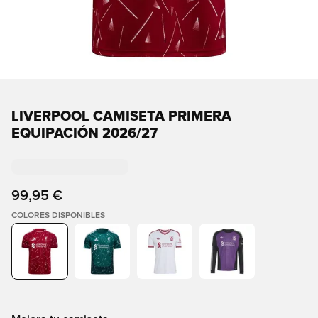
LIVERPOOL CAMISETA PRIMERA
EQUIPACIÓN 2026/27
99,95 €
COLORES DISPONIBLES