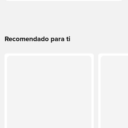
Recomendado para ti