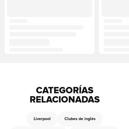
CATEGORÍAS
RELACIONADAS
Liverpool
Clubes de inglés