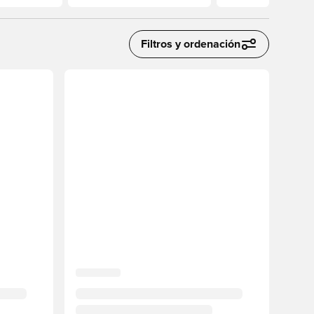
Filtros y ordenación