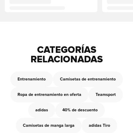
CATEGORÍAS
RELACIONADAS
Entrenamiento
Camisetas de entrenamiento
Ropa de entrenamiento en oferta
Teamsport
adidas
40% de descuento
Camisetas de manga larga
adidas Tiro