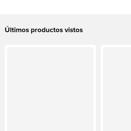
Últimos productos vistos