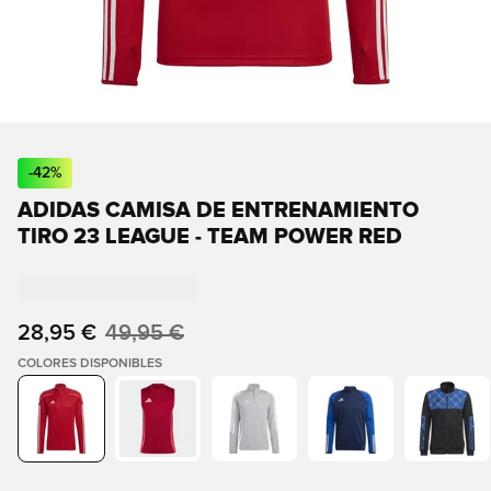
-
42
%
ADIDAS CAMISA DE ENTRENAMIENTO
TIRO 23 LEAGUE - TEAM POWER RED
28,95 €
49,95 €
COLORES DISPONIBLES