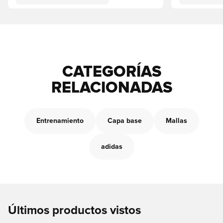
CATEGORÍAS
RELACIONADAS
Entrenamiento
Capa base
Mallas
adidas
Últimos productos vistos