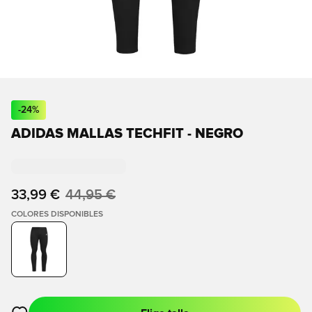
-
24
%
ADIDAS MALLAS TECHFIT - NEGRO
33,99 €
44,95 €
COLORES DISPONIBLES