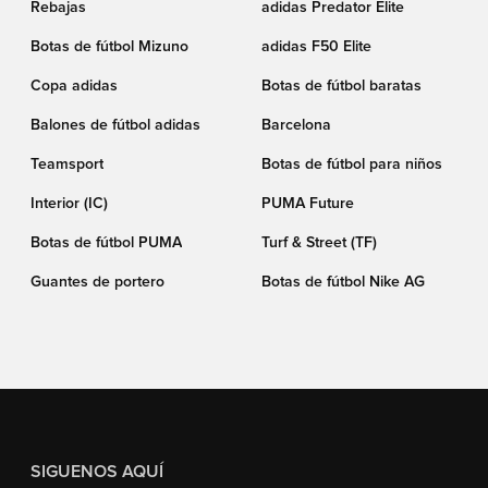
Rebajas
adidas Predator Elite
Botas de fútbol Mizuno
adidas F50 Elite
Copa adidas
Botas de fútbol baratas
Balones de fútbol adidas
Barcelona
Teamsport
Botas de fútbol para niños
Interior (IC)
PUMA Future
Botas de fútbol PUMA
Turf & Street (TF)
Guantes de portero
Botas de fútbol Nike AG
SIGUENOS AQUÍ