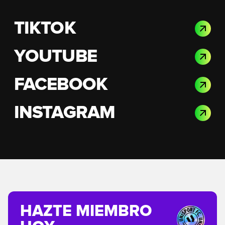
TIKTOK
YOUTUBE
FACEBOOK
INSTAGRAM
HAZTE MIEMBRO