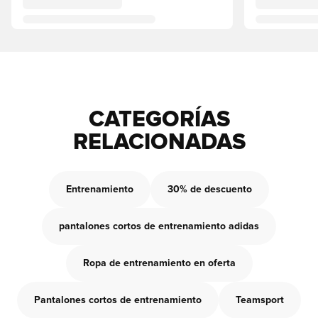
CATEGORÍAS
RELACIONADAS
Entrenamiento
30% de descuento
pantalones cortos de entrenamiento adidas
Ropa de entrenamiento en oferta
Pantalones cortos de entrenamiento
Teamsport