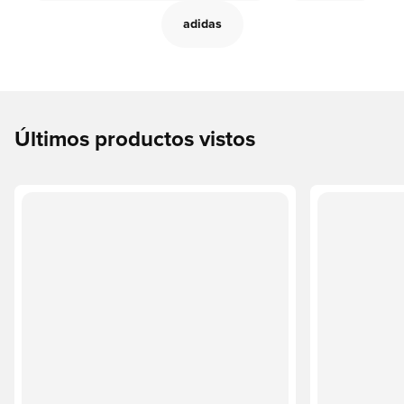
adidas
Últimos productos vistos