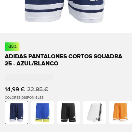
-
35
%
ADIDAS PANTALONES CORTOS SQUADRA
25 - AZUL/BLANCO
14,99 €
22,95 €
COLORES DISPONIBLES