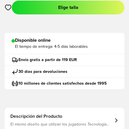
Elige talla
Abre un modal para iniciar sesión o registrarse como miembro
Disponible online
El tiempo de entrega:
4-5 días laborables
Envío gratis a partir de 119 EUR
30 días para devoluciones
10 millones de clientes satisfechos desde 1995
Descripción del Producto
El mismo diseño que utilizan los jugadores Tecnología