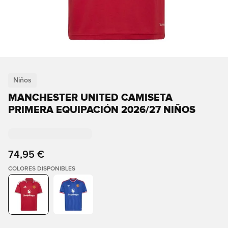
Niños
MANCHESTER UNITED CAMISETA
PRIMERA EQUIPACIÓN 2026/27 NIÑOS
74,95 €
COLORES DISPONIBLES