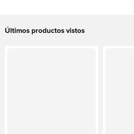
Últimos productos vistos