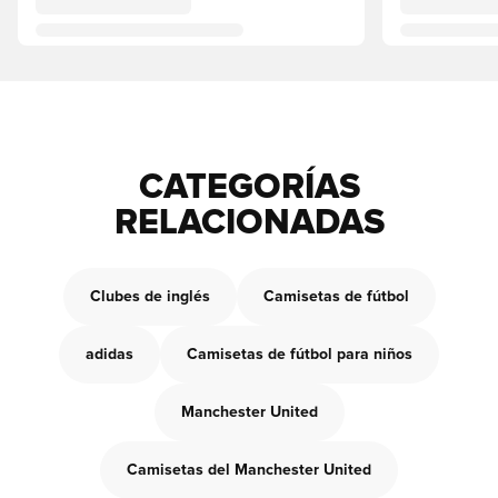
CATEGORÍAS
RELACIONADAS
Clubes de inglés
Camisetas de fútbol
adidas
Camisetas de fútbol para niños
Manchester United
Camisetas del Manchester United