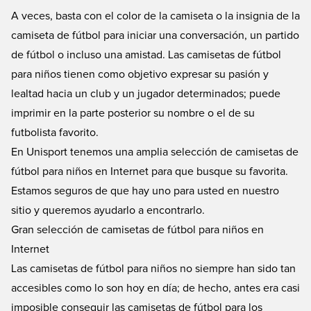
A veces, basta con el color de la camiseta o la insignia de la
camiseta de fútbol para iniciar una conversación, un partido
de fútbol o incluso una amistad. Las camisetas de fútbol
para niños tienen como objetivo expresar su pasión y
lealtad hacia un club y un jugador determinados; puede
imprimir en la parte posterior su nombre o el de su
futbolista favorito.
En Unisport tenemos una amplia selección de camisetas de
fútbol para niños en Internet para que busque su favorita.
Estamos seguros de que hay uno para usted en nuestro
sitio y queremos ayudarlo a encontrarlo.
Gran selección de camisetas de fútbol para niños en
Internet
Las camisetas de fútbol para niños no siempre han sido tan
accesibles como lo son hoy en día; de hecho, antes era casi
imposible conseguir las camisetas de fútbol para los