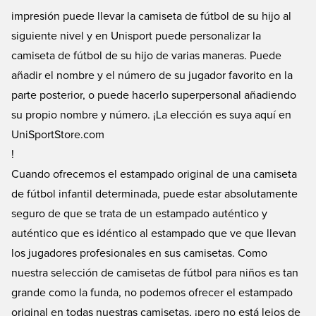
impresión puede llevar la camiseta de fútbol de su hijo al
siguiente nivel y en Unisport puede personalizar la
camiseta de fútbol de su hijo de varias maneras. Puede
añadir el nombre y el número de su jugador favorito en la
parte posterior, o puede hacerlo superpersonal añadiendo
su propio nombre y número. ¡La elección es suya aquí en
UniSportStore.com
!
Cuando ofrecemos el estampado original de una camiseta
de fútbol infantil determinada, puede estar absolutamente
seguro de que se trata de un estampado auténtico y
auténtico que es idéntico al estampado que ve que llevan
los jugadores profesionales en sus camisetas. Como
nuestra selección de camisetas de fútbol para niños es tan
grande como la funda, no podemos ofrecer el estampado
original en todas nuestras camisetas, ¡pero no está lejos de