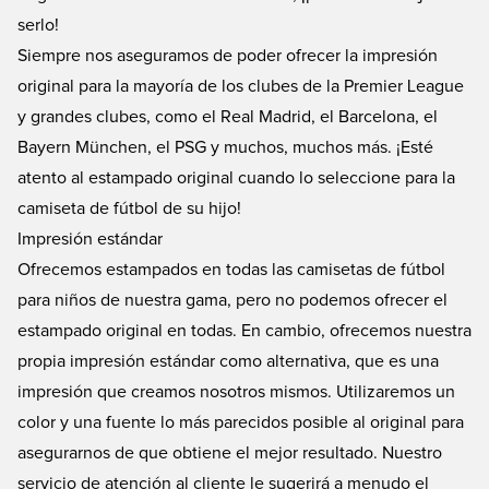
serlo!
Siempre nos aseguramos de poder ofrecer la impresión
original para la mayoría de los clubes de la Premier League
y grandes clubes, como el Real Madrid, el Barcelona, el
Bayern München, el PSG y muchos, muchos más. ¡Esté
atento al estampado original cuando lo seleccione para la
camiseta de fútbol de su hijo!
Impresión estándar
Ofrecemos estampados en todas las camisetas de fútbol
para niños de nuestra gama, pero no podemos ofrecer el
estampado original en todas. En cambio, ofrecemos nuestra
propia impresión estándar como alternativa, que es una
impresión que creamos nosotros mismos. Utilizaremos un
color y una fuente lo más parecidos posible al original para
asegurarnos de que obtiene el mejor resultado. Nuestro
servicio de atención al cliente le sugerirá a menudo el