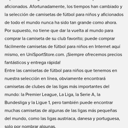
aficionados. Afortunadamente, los tiempos han cambiado y
la selección de camisetas de fútbol para niños y aficionados
de todo el mundo nunca ha sido tan grande como ahora.
Por supuesto, no tiene que dar la vuelta al mundo para
comprar la camiseta de su club favorito; puede comprar
fácilmente camisetas de fútbol para niños en Internet aquí
mismo, en UniSportStore.com. ¡Siempre ofrecemos precios
fantásticos y entrega rápida!
Entre las camisetas de fútbol para niños que tenemos en
nuestra selección en línea, obviamente encontrará
camisetas de clubes de las ligas más importantes del
mundo: la Premier League, La Liga, la Serie A, la
Bundesliga y la Ligue 1, pero también puede encontrar
muchas camisetas de algunas de las ligas más pequeñas
del mundo, como las ligas austriaca, danesa y portuguesa,
solo por nombrar algunas.