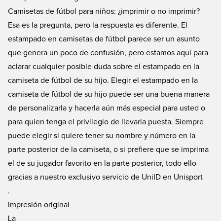
Camisetas de fútbol para niños: ¿imprimir o no imprimir?
Esa es la pregunta, pero la respuesta es diferente. El
estampado en camisetas de fútbol parece ser un asunto
que genera un poco de confusión, pero estamos aquí para
aclarar cualquier posible duda sobre el estampado en la
camiseta de fútbol de su hijo. Elegir el estampado en la
camiseta de fútbol de su hijo puede ser una buena manera
de personalizarla y hacerla aún más especial para usted o
para quien tenga el privilegio de llevarla puesta. Siempre
puede elegir si quiere tener su nombre y número en la
parte posterior de la camiseta, o si prefiere que se imprima
el de su jugador favorito en la parte posterior, todo ello
gracias a nuestro exclusivo servicio de UniID en Unisport
.
Impresión original
La