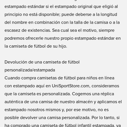
estampado estándar si el estampado original que eligió al
principio no está disponible; puede deberse a la longitud
del nombre en combinación con la talla de la camisa o a la
escasez de existencias. Sea cual sea el motivo, siempre
podremos ofrecerle nuestro propio estampado estándar en
la camiseta de fútbol de su hijo.
Devolución de una camiseta de fútbol
personalizada/estampada
Cuando compra camisetas de fútbol para niños en línea
con estampado aquí en UniSportStore.com, consideramos
que la camiseta es personalizada. Cogemos una réplica
auténtica de una camisa de nuestro almacén y aplicamos el
estampado nosotros mismos y, por ese motivo, no es
posible devolver una camisa personalizada. Por lo tanto, si
ha comprado una camiseta de fútbol infantil estampada, ya