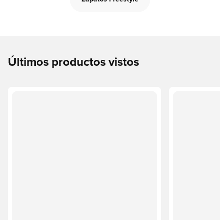
Últimos productos vistos