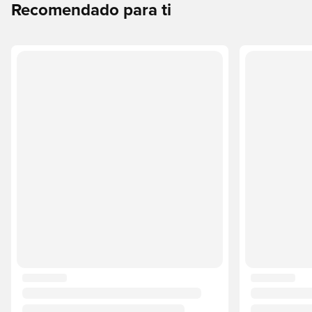
Recomendado para ti