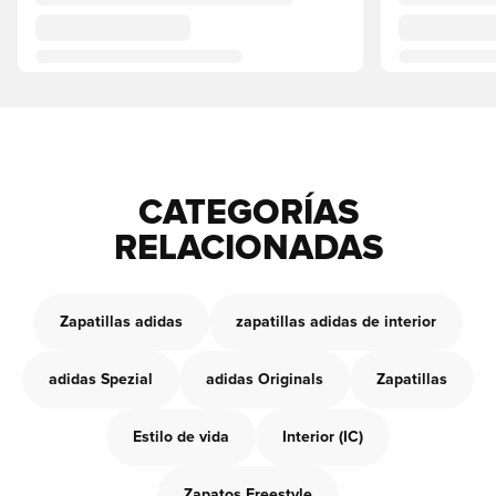
CATEGORÍAS
RELACIONADAS
Zapatillas adidas
zapatillas adidas de interior
adidas Spezial
adidas Originals
Zapatillas
Estilo de vida
Interior (IC)
Zapatos Freestyle