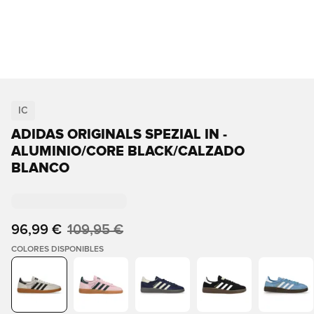
IC
ADIDAS ORIGINALS SPEZIAL IN -
ALUMINIO/CORE BLACK/CALZADO
BLANCO
96,99 €
109,95 €
COLORES DISPONIBLES