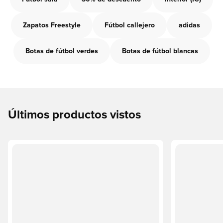
Zapatos Freestyle
Fútbol callejero
adidas
Botas de fútbol verdes
Botas de fútbol blancas
Últimos productos vistos