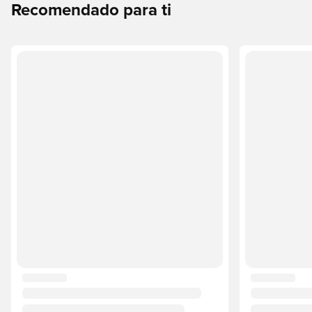
Recomendado para ti