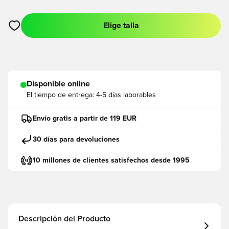
Elige talla
Abre un modal para iniciar sesión o registrarse como miembro
Disponible online
El tiempo de entrega:
4-5 días laborables
Envío gratis a partir de 119 EUR
30 días para devoluciones
10 millones de clientes satisfechos desde 1995
Descripción del Producto