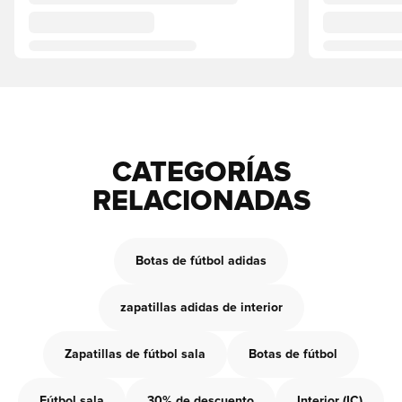
CATEGORÍAS
RELACIONADAS
Botas de fútbol adidas
zapatillas adidas de interior
Zapatillas de fútbol sala
Botas de fútbol
Fútbol sala
30% de descuento
Interior (IC)