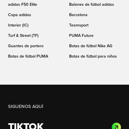
adidas F50 Elite
Balones de fútbol adidas
Copa adidas
Barcelona
Interior (IC)
Teamsport
Turf & Street (TF)
PUMA Future
Guantes de portero
Botas de fútbol Nike AG
Botas de fútbol PUMA
Botas de fútbol para niños
SIGUENOS AQUÍ
TIKTOK