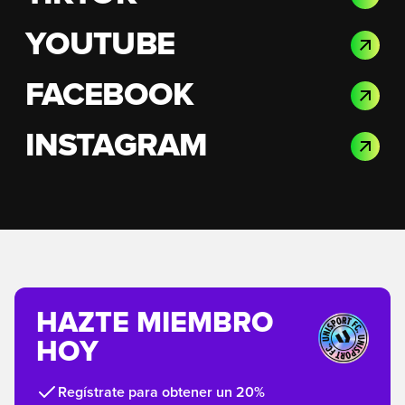
YOUTUBE
FACEBOOK
INSTAGRAM
HAZTE MIEMBRO
HOY
Regístrate para obtener un 20%