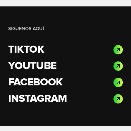
SIGUENOS AQUÍ
TIKTOK
YOUTUBE
FACEBOOK
INSTAGRAM