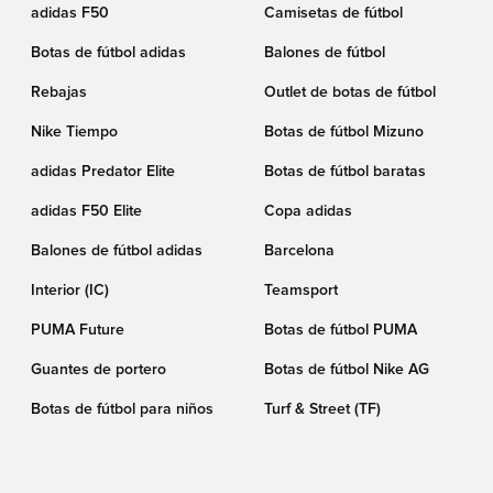
adidas F50
Camisetas de fútbol
Botas de fútbol adidas
Balones de fútbol
Rebajas
Outlet de botas de fútbol
Nike Tiempo
Botas de fútbol Mizuno
adidas Predator Elite
Botas de fútbol baratas
adidas F50 Elite
Copa adidas
Balones de fútbol adidas
Barcelona
Interior (IC)
Teamsport
PUMA Future
Botas de fútbol PUMA
Guantes de portero
Botas de fútbol Nike AG
Botas de fútbol para niños
Turf & Street (TF)