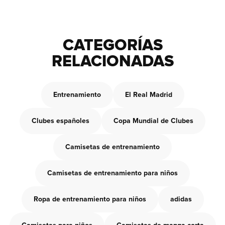
CATEGORÍAS
RELACIONADAS
Entrenamiento
El Real Madrid
Clubes españoles
Copa Mundial de Clubes
Camisetas de entrenamiento
Camisetas de entrenamiento para niños
Ropa de entrenamiento para niños
adidas