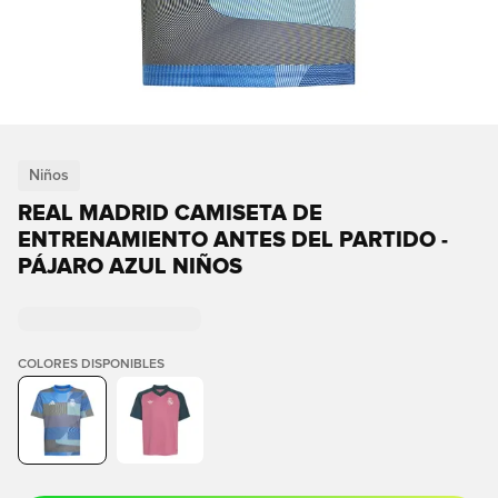
Niños
REAL MADRID CAMISETA DE
ENTRENAMIENTO ANTES DEL PARTIDO -
PÁJARO AZUL NIÑOS
COLORES DISPONIBLES