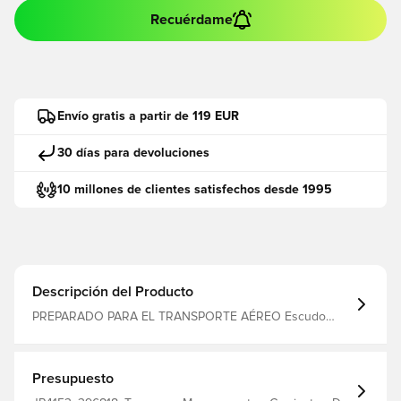
Recuérdame
Envío gratis a partir de 119 EUR
30 días para devoluciones
10 millones de clientes satisfechos desde 1995
Descripción del Producto
PREPARADO PARA EL TRANSPORTE AÉREO Escudo
bordado Cuello redondo Corte normal 100% poliéster
reciclado
Presupuesto