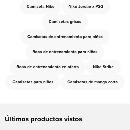
Camiseta Nike
Nike Jordan x PSG
Camisetas grises
Camisetas de entrenamiento para niños
Ropa de entrenamiento para niños
Ropa de entrenamiento en oferta
Nike Strike
Camisetas para niños
Camisetas de manga corta
Últimos productos vistos