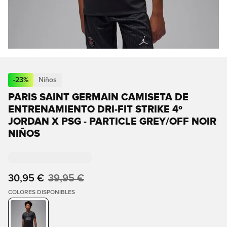
-
23
%
Niños
PARIS SAINT GERMAIN CAMISETA DE
ENTRENAMIENTO DRI-FIT STRIKE 4º
JORDAN X PSG - PARTICLE GREY/OFF NOIR
NIÑOS
30,95 €
39,95 €
COLORES DISPONIBLES