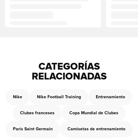
CATEGORÍAS
RELACIONADAS
Nike
Nike Football Training
Entrenamiento
Clubes franceses
Copa Mundial de Clubes
París Saint Germain
Camisetas de entrenamiento