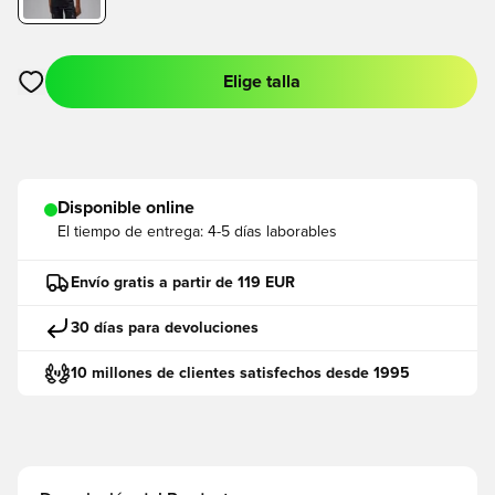
Elige talla
Abre un modal para iniciar sesión o registrarse como miembro
Disponible online
El tiempo de entrega:
4-5 días laborables
Envío gratis a partir de 119 EUR
30 días para devoluciones
10 millones de clientes satisfechos desde 1995