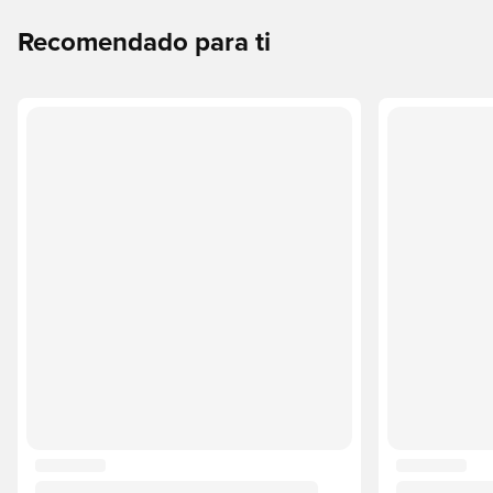
Recomendado para ti