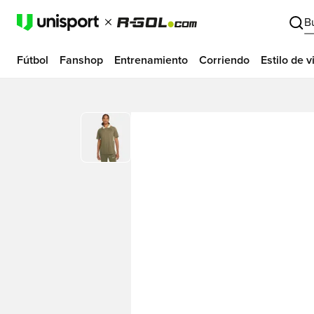
B
Fútbol
Fanshop
Entrenamiento
Corriendo
Estilo de v