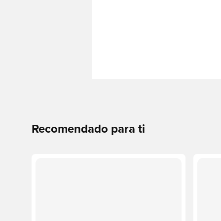
Recomendado para ti