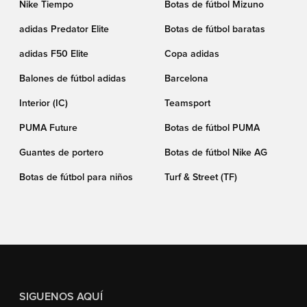
Nike Tiempo
Botas de fútbol Mizuno
adidas Predator Elite
Botas de fútbol baratas
adidas F50 Elite
Copa adidas
Balones de fútbol adidas
Barcelona
Interior (IC)
Teamsport
PUMA Future
Botas de fútbol PUMA
Guantes de portero
Botas de fútbol Nike AG
Botas de fútbol para niños
Turf & Street (TF)
SIGUENOS AQUÍ