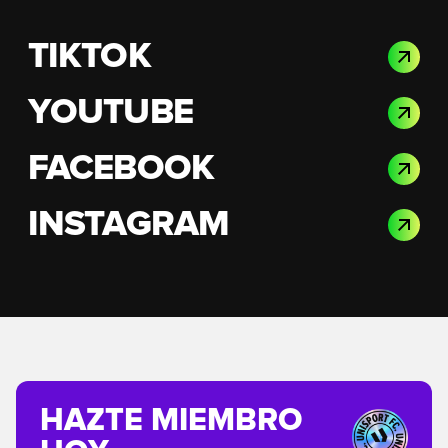
TIKTOK
YOUTUBE
FACEBOOK
INSTAGRAM
HAZTE MIEMBRO