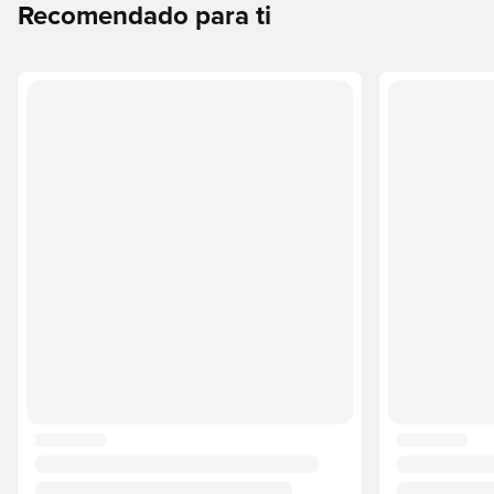
Recomendado para ti