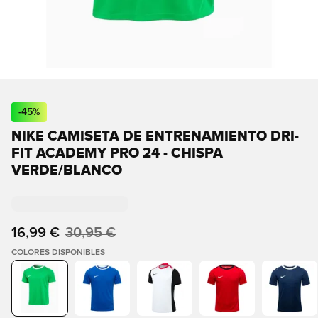
-
45
%
NIKE CAMISETA DE ENTRENAMIENTO DRI-
FIT ACADEMY PRO 24 - CHISPA
VERDE/BLANCO
16,99 €
30,95 €
COLORES DISPONIBLES