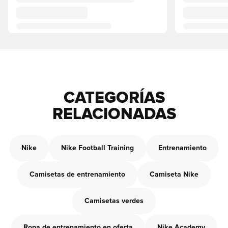
CATEGORÍAS
RELACIONADAS
Nike
Nike Football Training
Entrenamiento
Camisetas de entrenamiento
Camiseta Nike
Camisetas verdes
Ropa de entrenamiento en oferta
Nike Academy