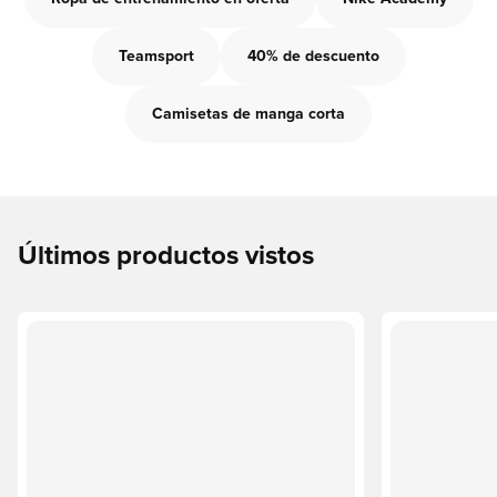
Teamsport
40% de descuento
Camisetas de manga corta
Últimos productos vistos