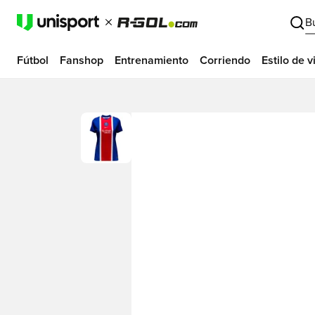
B
Fútbol
Fanshop
Entrenamiento
Corriendo
Estilo de v