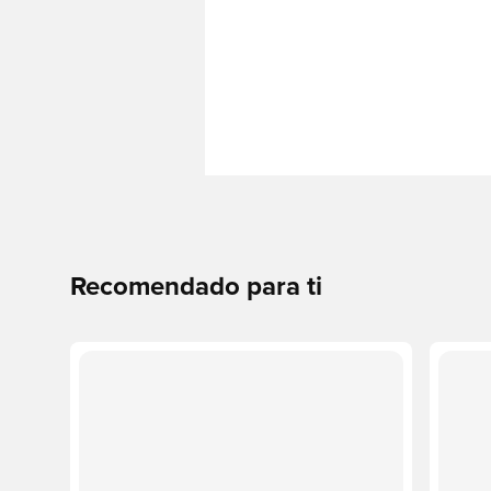
Recomendado para ti