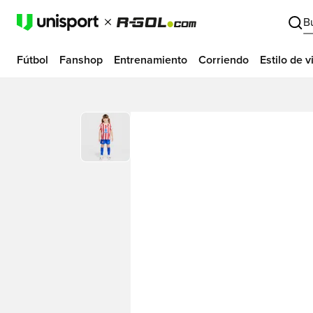
B
Fútbol
Fanshop
Entrenamiento
Corriendo
Estilo de v