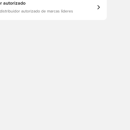
or autorizado
distribuidor autorizado de marcas líderes