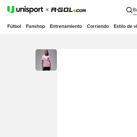
B
Fútbol
Fanshop
Entrenamiento
Corriendo
Estilo de v