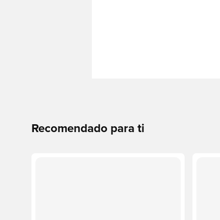
Recomendado para ti