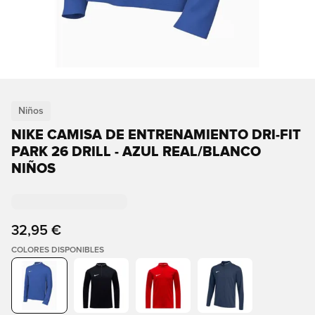
Niños
NIKE CAMISA DE ENTRENAMIENTO DRI-FIT
PARK 26 DRILL - AZUL REAL/BLANCO
NIÑOS
32,95 €
COLORES DISPONIBLES