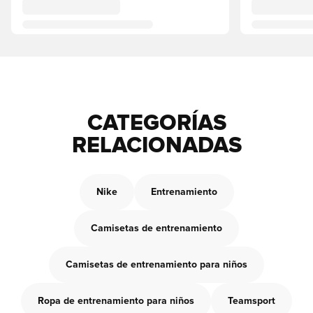
CATEGORÍAS
RELACIONADAS
Nike
Entrenamiento
Camisetas de entrenamiento
Camisetas de entrenamiento para niños
Ropa de entrenamiento para niños
Teamsport