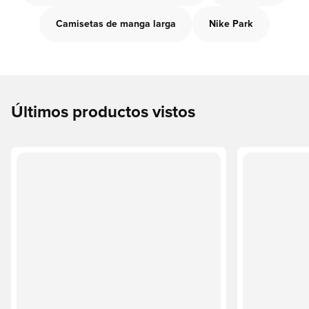
Camisetas de manga larga
Nike Park
Últimos productos vistos