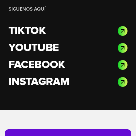
SIGUENOS AQUÍ
TIKTOK
YOUTUBE
FACEBOOK
INSTAGRAM