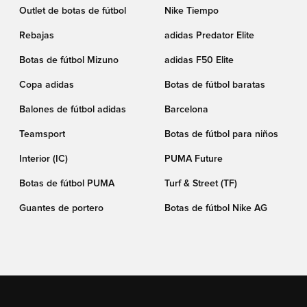
Outlet de botas de fútbol
Nike Tiempo
Rebajas
adidas Predator Elite
Botas de fútbol Mizuno
adidas F50 Elite
Copa adidas
Botas de fútbol baratas
Balones de fútbol adidas
Barcelona
Teamsport
Botas de fútbol para niños
Interior (IC)
PUMA Future
Botas de fútbol PUMA
Turf & Street (TF)
Guantes de portero
Botas de fútbol Nike AG