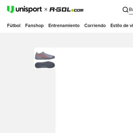
B
Fútbol
Fanshop
Entrenamiento
Corriendo
Estilo de v