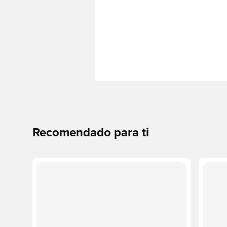
Recomendado para ti