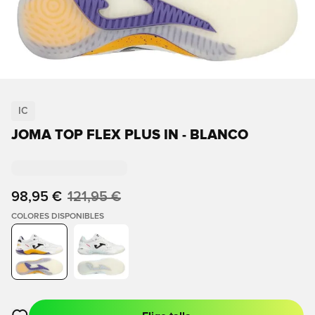
IC
JOMA TOP FLEX PLUS IN - BLANCO
98,95 €
121,95 €
COLORES DISPONIBLES