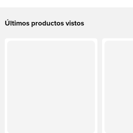
Últimos productos vistos