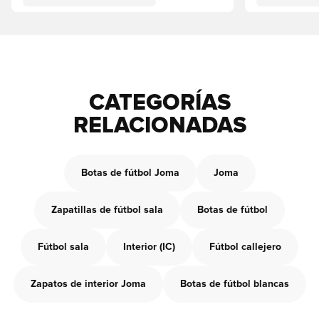
CATEGORÍAS
RELACIONADAS
Botas de fútbol Joma
Joma
Zapatillas de fútbol sala
Botas de fútbol
Fútbol sala
Interior (IC)
Fútbol callejero
Zapatos de interior Joma
Botas de fútbol blancas