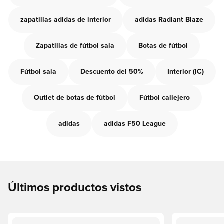
zapatillas adidas de interior
adidas Radiant Blaze
Zapatillas de fútbol sala
Botas de fútbol
Fútbol sala
Descuento del 50%
Interior (IC)
Outlet de botas de fútbol
Fútbol callejero
adidas
adidas F50 League
Últimos productos vistos