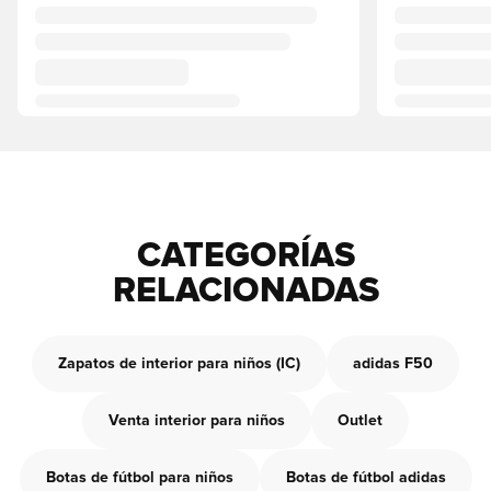
CATEGORÍAS
RELACIONADAS
Zapatos de interior para niños (IC)
adidas F50
Venta interior para niños
Outlet
Botas de fútbol para niños
Botas de fútbol adidas