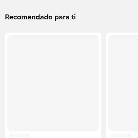
Recomendado para ti