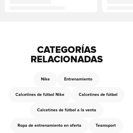
CATEGORÍAS
RELACIONADAS
Nike
Entrenamiento
Calcetines de fútbol Nike
Calcetines de fútbol
Calcetines de fútbol a la venta
Ropa de entrenamiento en oferta
Teamsport