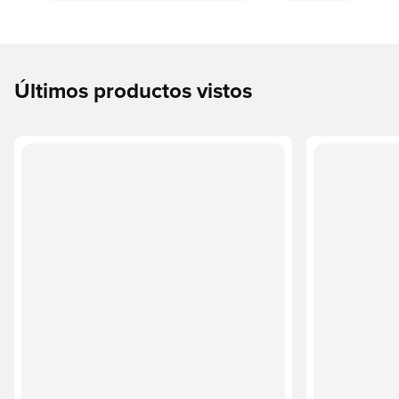
Últimos productos vistos