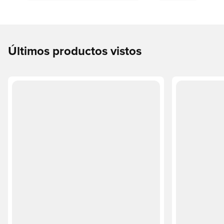
Últimos productos vistos