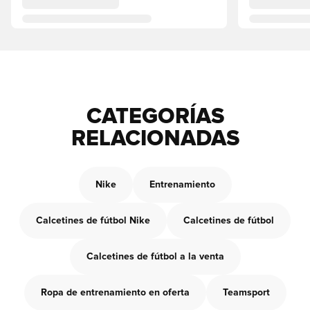
CATEGORÍAS
RELACIONADAS
Nike
Entrenamiento
Calcetines de fútbol Nike
Calcetines de fútbol
Calcetines de fútbol a la venta
Ropa de entrenamiento en oferta
Teamsport