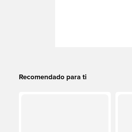
Recomendado para ti