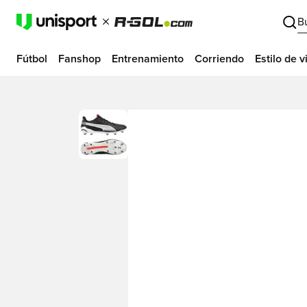
B
Fútbol
Fanshop
Entrenamiento
Corriendo
Estilo de v