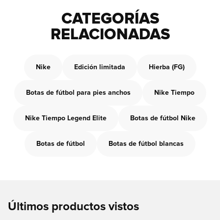
CATEGORÍAS
RELACIONADAS
Nike
Edición limitada
Hierba (FG)
Botas de fútbol para pies anchos
Nike Tiempo
Nike Tiempo Legend Elite
Botas de fútbol Nike
Botas de fútbol
Botas de fútbol blancas
Últimos productos vistos