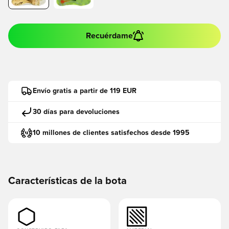
Recuérdame
Envío gratis a partir de 119 EUR
30 días para devoluciones
10 millones de clientes satisfechos desde 1995
Características de la bota