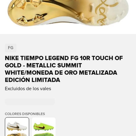
FG
NIKE TIEMPO LEGEND FG 10R TOUCH OF
GOLD - METALLIC SUMMIT
WHITE/MONEDA DE ORO METALIZADA
EDICIÓN LIMITADA
Excluidos de los vales
COLORES DISPONIBLES