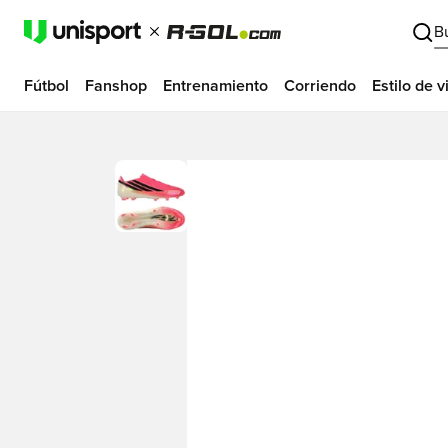
B
Fútbol
Fanshop
Entrenamiento
Corriendo
Estilo de v