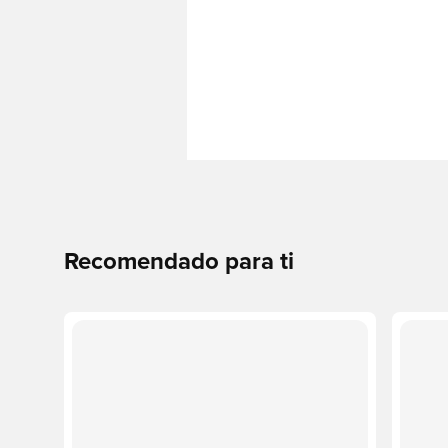
Recomendado para ti