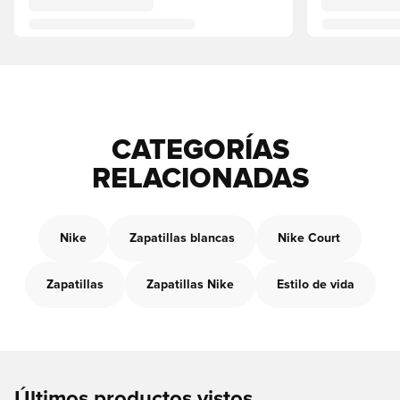
CATEGORÍAS
RELACIONADAS
Nike
Zapatillas blancas
Nike Court
Zapatillas
Zapatillas Nike
Estilo de vida
Últimos productos vistos