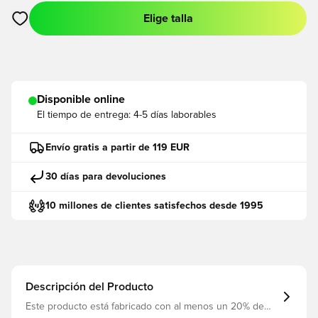
Elige talla
Abre un modal para iniciar sesión o registrarse como miembro
Disponible online
El tiempo de entrega:
4-5 días laborables
Envío gratis a partir de 119 EUR
30 días para devoluciones
10 millones de clientes satisfechos desde 1995
Descripción del Producto
Este producto está fabricado con al menos un 20% de