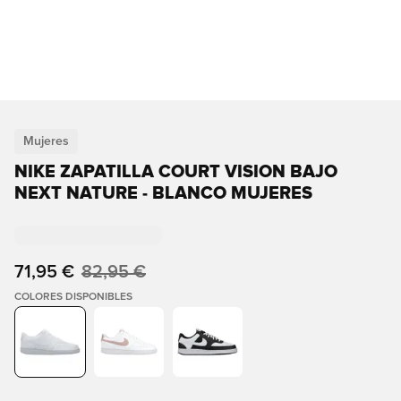
Mujeres
NIKE ZAPATILLA COURT VISION BAJO
NEXT NATURE - BLANCO MUJERES
71,95 €
82,95 €
COLORES DISPONIBLES