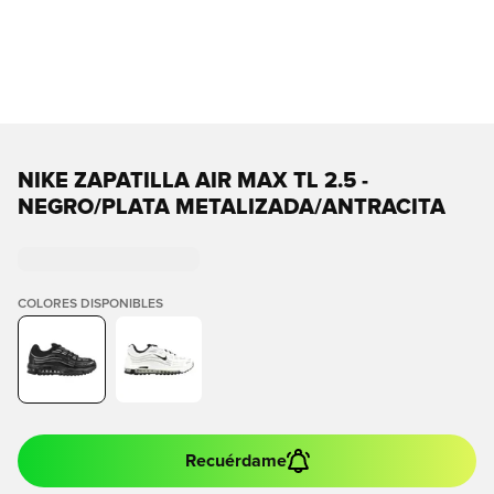
NIKE ZAPATILLA AIR MAX TL 2.5 -
NEGRO/PLATA METALIZADA/ANTRACITA
COLORES DISPONIBLES
Recuérdame