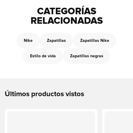
CATEGORÍAS
RELACIONADAS
Nike
Zapatillas
Zapatillas Nike
Estilo de vida
Zapatillas negras
Últimos productos vistos