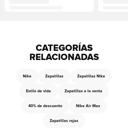
CATEGORÍAS
RELACIONADAS
Nike
Zapatillas
Zapatillas Nike
Estilo de vida
Zapatillas a la venta
40% de descuento
Nike Air Max
Zapatillas rojas