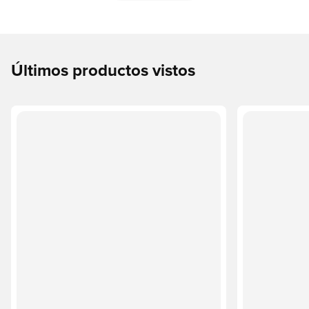
Últimos productos vistos