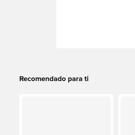
Recomendado para ti