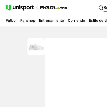
B
Fútbol
Fanshop
Entrenamiento
Corriendo
Estilo de v