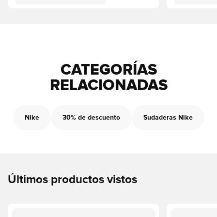
CATEGORÍAS
RELACIONADAS
Nike
30% de descuento
Sudaderas Nike
Últimos productos vistos