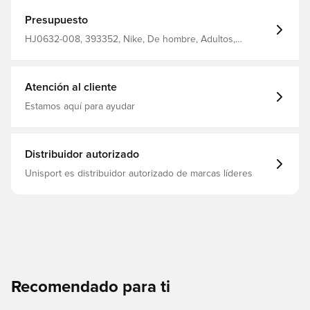
Presupuesto
HJ0632-008, 393352, Nike, De hombre, Adultos,
Sudaderas, Negro
Atención al cliente
Estamos aquí para ayudar
Distribuidor autorizado
Unisport es distribuidor autorizado de marcas líderes
Recomendado para ti