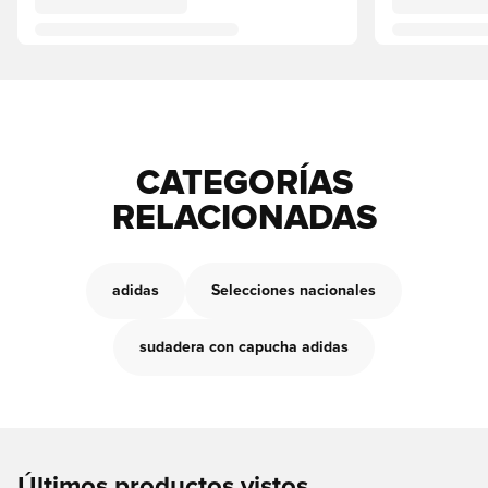
CATEGORÍAS
RELACIONADAS
adidas
Selecciones nacionales
sudadera con capucha adidas
Últimos productos vistos