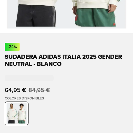
-
24
%
SUDADERA ADIDAS ITALIA 2025 GENDER
NEUTRAL - BLANCO
64,95 €
84,95 €
COLORES DISPONIBLES