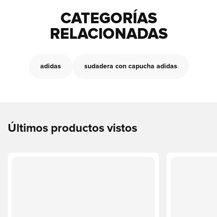
CATEGORÍAS
RELACIONADAS
adidas
sudadera con capucha adidas
Últimos productos vistos