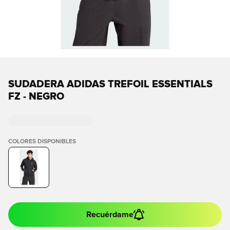
SUDADERA ADIDAS TREFOIL ESSENTIALS
FZ - NEGRO
COLORES DISPONIBLES
Recuérdame