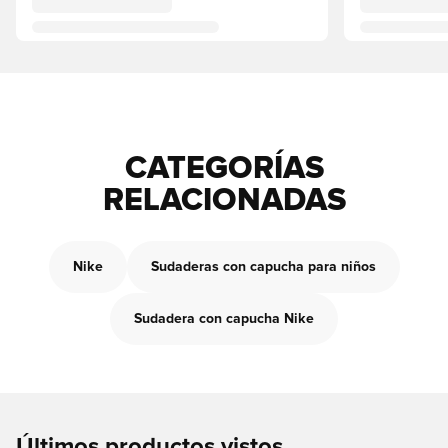
CATEGORÍAS
RELACIONADAS
Nike
Sudaderas con capucha para niños
Sudadera con capucha Nike
Últimos productos vistos