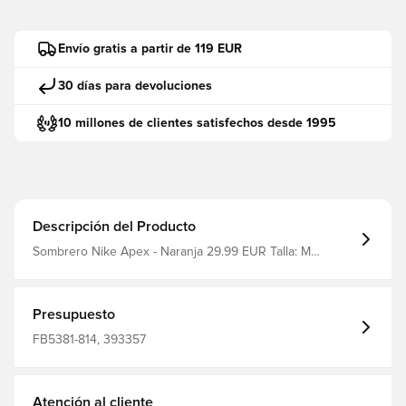
Envío gratis a partir de 119 EUR
30 días para devoluciones
10 millones de clientes satisfechos desde 1995
Descripción del Producto
Sombrero Nike Apex - Naranja 29.99 EUR Talla: M
Fabricante: Nike filter_colors: Naranja
Presupuesto
FB5381-814, 393357
Atención al cliente