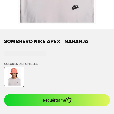
SOMBRERO NIKE APEX - NARANJA
COLORES DISPONIBLES
Recuérdame