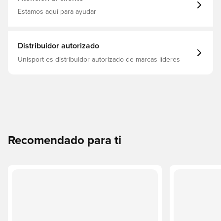
Estamos aquí para ayudar
Distribuidor autorizado
Unisport es distribuidor autorizado de marcas líderes
Recomendado para ti