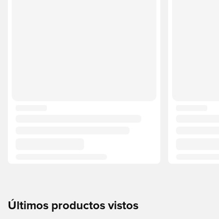
Últimos productos vistos