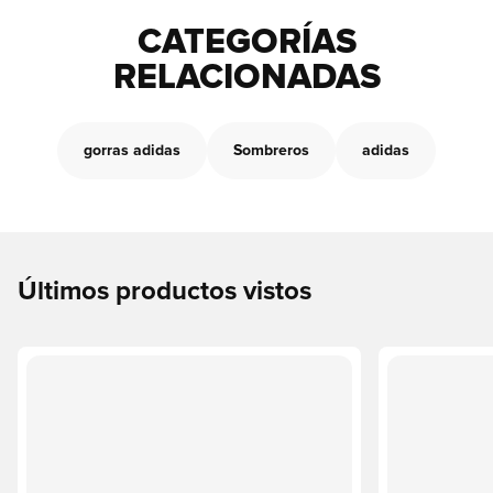
CATEGORÍAS
RELACIONADAS
gorras adidas
Sombreros
adidas
Últimos productos vistos