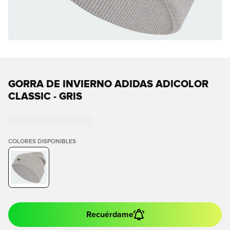
GORRA DE INVIERNO ADIDAS ADICOLOR
CLASSIC - GRIS
COLORES DISPONIBLES
Recuérdame