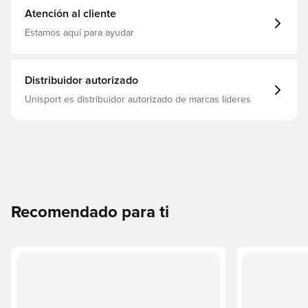
Atención al cliente
Estamos aquí para ayudar
Distribuidor autorizado
Unisport es distribuidor autorizado de marcas líderes
Recomendado para ti