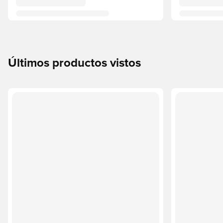
Últimos productos vistos