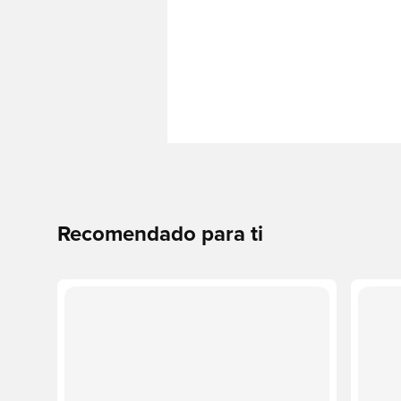
Recomendado para ti