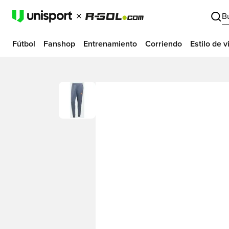
B
Fútbol
Fanshop
Entrenamiento
Corriendo
Estilo de v