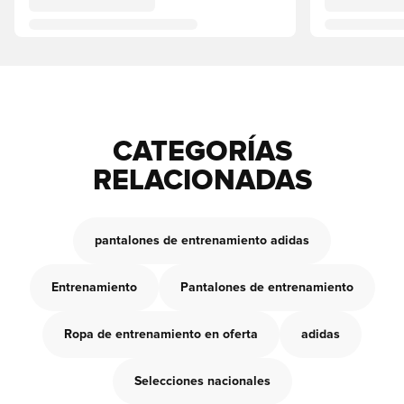
CATEGORÍAS
RELACIONADAS
pantalones de entrenamiento adidas
Entrenamiento
Pantalones de entrenamiento
Ropa de entrenamiento en oferta
adidas
Selecciones nacionales