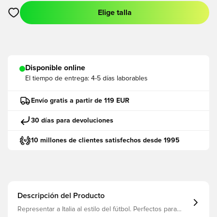
Elige talla
Abre un modal para iniciar sesión o registrarse como miembro
Disponible online
El tiempo de entrega:
4-5 días laborables
Envío gratis a partir de 119 EUR
30 días para devoluciones
10 millones de clientes satisfechos desde 1995
Descripción del Producto
Representar a Italia al estilo del fútbol. Perfectos para