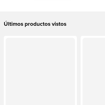
Últimos productos vistos