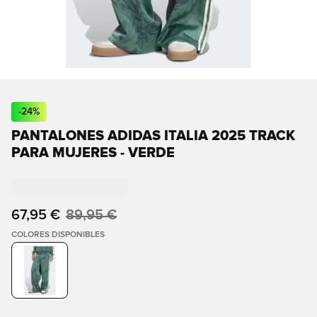
-
24
%
PANTALONES ADIDAS ITALIA 2025 TRACK
PARA MUJERES - VERDE
67,95 €
89,95 €
COLORES DISPONIBLES