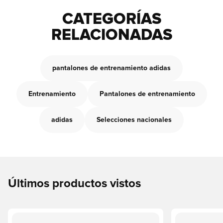
CATEGORÍAS
RELACIONADAS
pantalones de entrenamiento adidas
Entrenamiento
Pantalones de entrenamiento
adidas
Selecciones nacionales
Últimos productos vistos