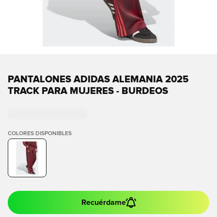
PANTALONES ADIDAS ALEMANIA 2025
TRACK PARA MUJERES - BURDEOS
COLORES DISPONIBLES
Recuérdame