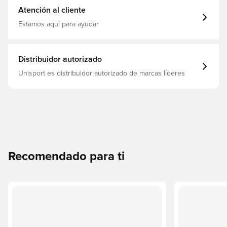
Atención al cliente
Estamos aquí para ayudar
Distribuidor autorizado
Unisport es distribuidor autorizado de marcas líderes
Recomendado para ti