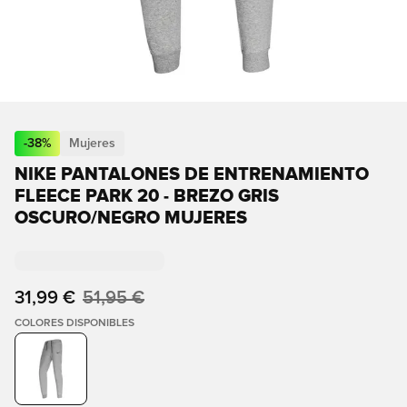
-
38
%
Mujeres
NIKE PANTALONES DE ENTRENAMIENTO
FLEECE PARK 20 - BREZO GRIS
OSCURO/NEGRO MUJERES
31,99 €
51,95 €
COLORES DISPONIBLES