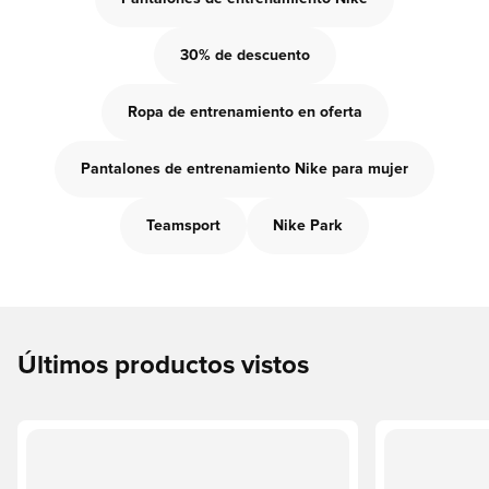
30% de descuento
Ropa de entrenamiento en oferta
Pantalones de entrenamiento Nike para mujer
Teamsport
Nike Park
Últimos productos vistos