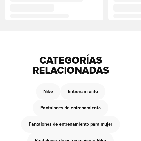
CATEGORÍAS
RELACIONADAS
Nike
Entrenamiento
Pantalones de entrenamiento
Pantalones de entrenamiento para mujer
Pantalones de entrenamiento Nike